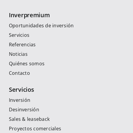
Inverpremium
Oportunidades de inversión
Servicios
Referencias
Noticias
Quiénes somos
Contacto
Servicios
Inversión
Desinversión
Sales & leaseback
Proyectos comerciales