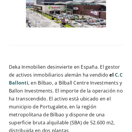
Contacto
Deka Inmobilien desinvierte en España. El gestor
de activos inmobiliarios alemán ha vendido
el
C.C
Ballonti
, en Bilbao, a Bilball Centre Investments y
Ballon Investments. El importe de la operación no
ha transcendido. El activo está ubicado en el
municipio de Portugalete, en la región
metropolitana de Bilbao y dispone de una
superficie bruta alquilable (SBA) de 52.600 m2,
distribuida en dos plantas.