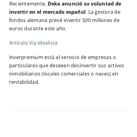
Recientemente,
Deka anunció su voluntad de
invertir en el mercado español
. La gestora de
fondos alemana prevé invertir 500 millones de
euros durante este año.
Artículo Vía Idealista
Inverpremium está al servicio de empresas o
particulares que deseeen desinvertir sus activos
inmobiliarios (locales comerciales o naves) en
rentabilidad.