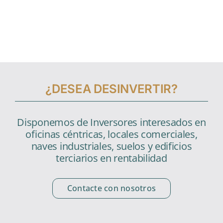
¿DESEA DESINVERTIR?
Disponemos de Inversores interesados en
oficinas céntricas, locales comerciales,
naves industriales, suelos y edificios
terciarios en rentabilidad
Contacte con nosotros