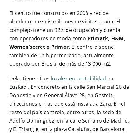
El centro fue construido en 2008 y recibe
alrededor de seis millones de visitas al año. El
complejo tiene un 92% de ocupación y cuenta
con operadores de moda como
Primark, H&M,
Women’secret o Primor
. El centro dispone
también de un hipermercado, actualmente
operado por Eroski, de más de 13.000 m2.
Deka tiene otros
locales en rentabilidad
en
Euskadi. En concreto en la calle San Marcial 26 de
Donostia y en General Álava 28, en Gasteiz,
direcciones en las que está instalada Zara. En el
resto del país controla, entre otras, la sede de
Adolfo Domínguez, en la calle Serrano de Madrid,
y El Triangle, en la plaza Cataluña, de Barcelona.