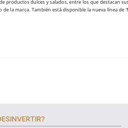
de productos dulces y salados, entre los que destacan su
 de la marca. También está disponible la nueva línea de ‘M
DESINVERTIR?