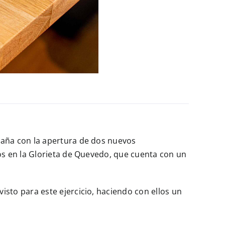
spaña con la apertura de dos nuevos
os en la Glorieta de Quevedo, que cuenta con un
sto para este ejercicio, haciendo con ellos un