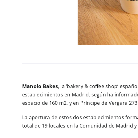
Manolo Bakes
, la ‘bakery & coffee shop’ espa
establecimientos en Madrid, según ha informado 
espacio de 160 m2, y en Príncipe de Vergara 273,
La apertura de estos dos establecimientos forma
total de 19 locales en la Comunidad de Madrid y 2