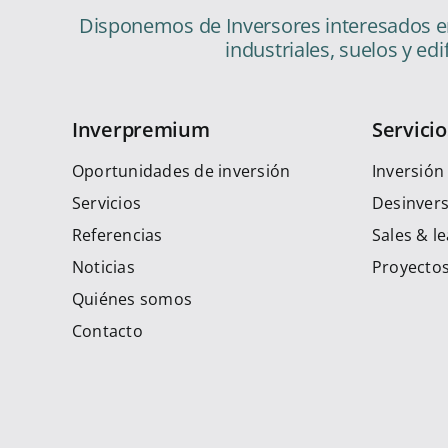
Disponemos de Inversores interesados en 
industriales, suelos y edi
Inverpremium
Servicio
Oportunidades de inversión
Inversión
Servicios
Desinver
Referencias
Sales & l
Noticias
Proyectos
Quiénes somos
Contacto