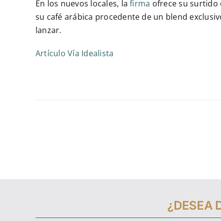
En los nuevos locales, la
firma
ofrece su surtido 
su café arábica procedente de un blend exclusivo
lanzar.
Artículo Vía Idealista
¿DESEA 