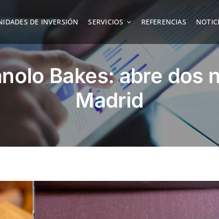
IDADES DE INVERSIÓN
SERVICIOS
REFERENCIAS
NOTIC
nolo Bakes: abre dos n
Madrid