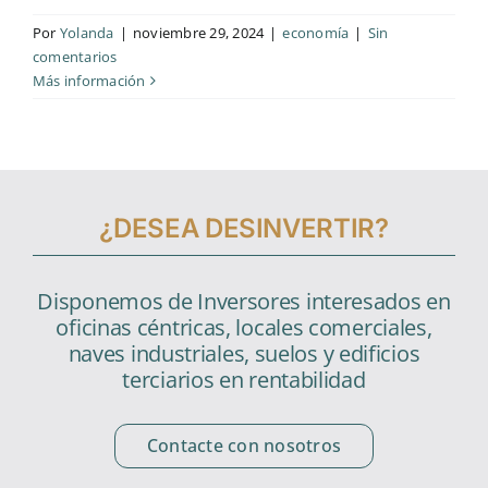
Contacto
Por
Yolanda
|
noviembre 29, 2024
|
economía
|
Sin
comentarios
Más información
¿DESEA DESINVERTIR?
Disponemos de Inversores interesados en
oficinas céntricas, locales comerciales,
naves industriales, suelos y edificios
terciarios en rentabilidad
Contacte con nosotros