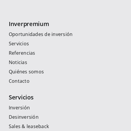
Inverpremium
Oportunidades de inversión
Servicios
Referencias
Noticias
Quiénes somos
Contacto
Servicios
Inversión
Desinversión
Sales & leaseback