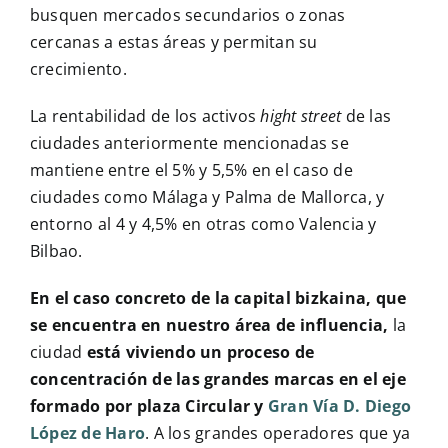
busquen mercados secundarios o zonas
cercanas a estas áreas y permitan su
crecimiento.
La rentabilidad de los activos
hight street
de las
ciudades anteriormente mencionadas se
mantiene entre el 5% y 5,5% en el caso de
ciudades como Málaga y Palma de Mallorca, y
entorno al 4 y 4,5% en otras como Valencia y
Bilbao.
En el caso concreto de la capital bizkaina, que
se encuentra en nuestro área de influencia,
la
ciudad
está viviendo un proceso de
concentración de las grandes marcas en el eje
formado por plaza Circular y
Gran Vía D. Diego
López de Haro
. A los grandes operadores que ya