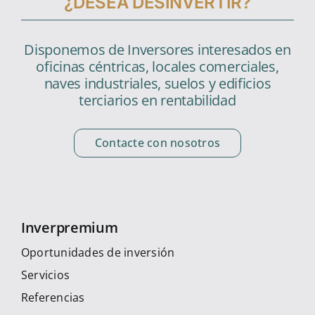
¿DESEA DESINVERTIR?
Disponemos de Inversores interesados en
oficinas céntricas, locales comerciales,
naves industriales, suelos y edificios
terciarios en rentabilidad
Contacte con nosotros
Inverpremium
Oportunidades de inversión
Servicios
Referencias