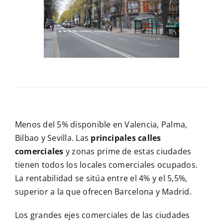
Contacto
Menos del 5% disponible en Valencia, Palma,
Bilbao y Sevilla. Las
principales calles
comerciales
y zonas prime de estas ciudades
tienen todos los locales comerciales ocupados.
La rentabilidad se sitúa entre el 4% y el 5,5%,
superior a la que ofrecen Barcelona y Madrid.
Los grandes ejes comerciales de las ciudades