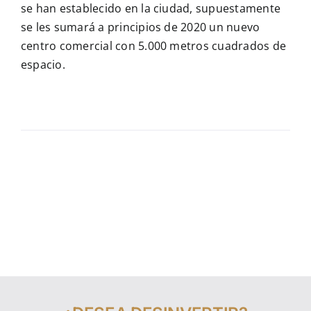
se han establecido en la ciudad, supuestamente
se les sumará a principios de 2020 un nuevo
centro comercial con 5.000 metros cuadrados de
espacio.