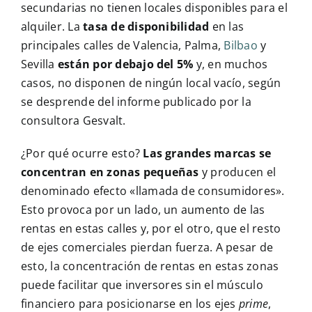
secundarias no tienen locales disponibles para el
alquiler. La
tasa de disponibilidad
en las
principales calles de Valencia, Palma,
Bilbao
y
Sevilla
están por debajo del 5%
y, en muchos
casos, no disponen de ningún local vacío, según
se desprende del informe publicado por la
consultora Gesvalt.
¿Por qué ocurre esto?
Las grandes marcas se
concentran en zonas pequeñas
y producen el
denominado efecto «llamada de consumidores».
Esto provoca por un lado, un aumento de las
rentas en estas calles y, por el otro, que el resto
de ejes comerciales pierdan fuerza. A pesar de
esto, la concentración de rentas en estas zonas
puede facilitar que inversores sin el músculo
financiero para posicionarse en los ejes
prime
,