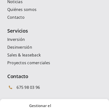
Noticias
Quiénes somos
Contacto
Servicios
Inversión
Desinversión
Sales & leaseback
Proyectos comerciales
Contacto
675 98 03 96
Gestionar el